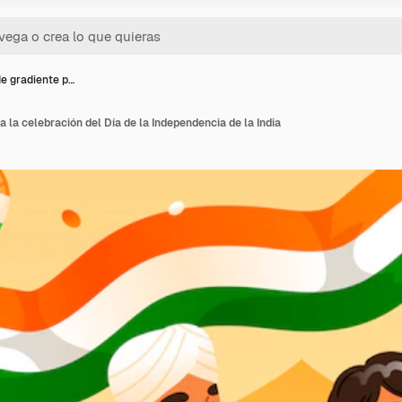
e gradiente p…
 la celebración del Día de la Independencia de la India