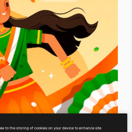
ree to the storing of cookies on your device to enhance site