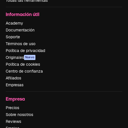
Todas las herramientas
Información útil
Academy
Documentación
Soporte
Términos de uso
Política de privacidad
Originales
Nuevo
Política de cookies
Centro de confianza
Afiliados
Empresas
Empresa
Precios
Sobre nosotros
Reviews