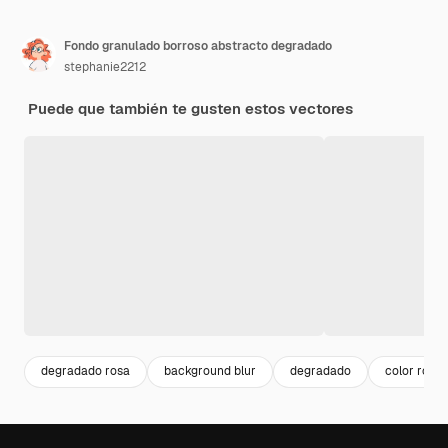
Fondo granulado borroso abstracto degradado
stephanie2212
Puede que también te gusten estos vectores
degradado rosa
background blur
degradado
color rosa