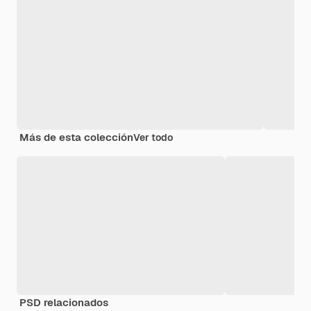
Más de esta colección
Ver todo
PSD relacionados