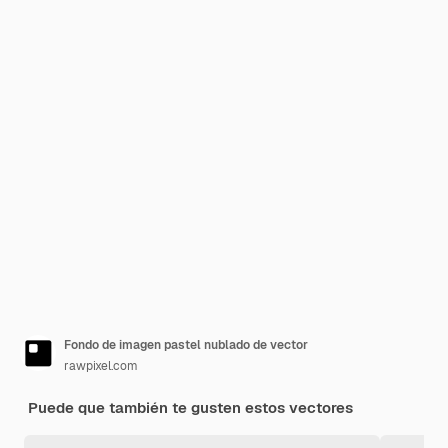
Fondo de imagen pastel nublado de vector
rawpixel.com
Puede que también te gusten estos vectores