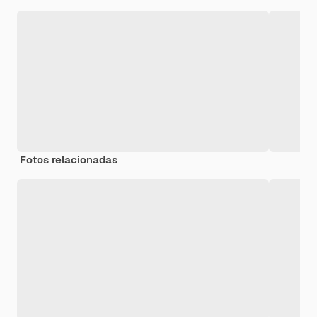
Fotos relacionadas