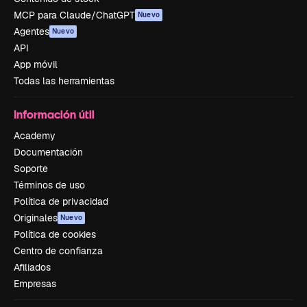
MCP para Claude/ChatGPT
Nuevo
Agentes
Nuevo
API
App móvil
Todas las herramientas
Información útil
Academy
Documentación
Soporte
Términos de uso
Política de privacidad
Originales
Nuevo
Política de cookies
Centro de confianza
Afiliados
Empresas