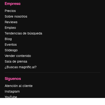
Empresa
Precios
Sobre nosotros
Reviews
Empleo
Tendencias de búsqueda
Blog
Eventos
Slidesgo
Vender contenido
Sala de prensa
¿Buscas magnific.ai?
Síguenos
Atención al cliente
Instagram
YouTube
LinkedIn