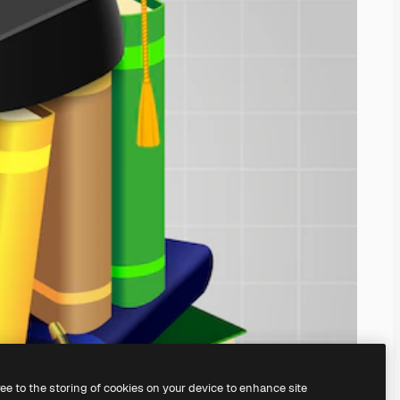
ree to the storing of cookies on your device to enhance site