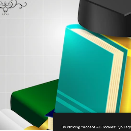
By clicking “Accept All Cookies”, you ag