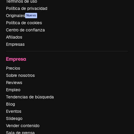
Términos de uso
Política de privacidad
Originales
Nuevo
Política de cookies
Centro de confianza
Afiliados
Empresas
Empresa
Precios
Sobre nosotros
Reviews
Empleo
Tendencias de búsqueda
Blog
Eventos
Slidesgo
Vender contenido
Sala de prensa