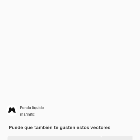
Fondo líquido
magnific
Puede que también te gusten estos vectores