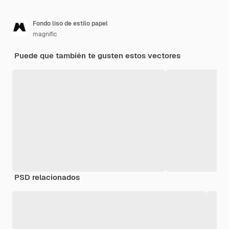
Fondo liso de estilo papel
magnific
Puede que también te gusten estos vectores
PSD relacionados