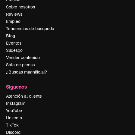
Sobre nosotros
Reviews
Empleo
Tendencias de búsqueda
Blog
Eventos
Slidesgo
Vender contenido
Sala de prensa
¿Buscas magnific.ai?
Síguenos
Atención al cliente
Instagram
YouTube
LinkedIn
TikTok
Discord