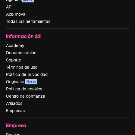
API
App móvil
Todas las herramientas
Información útil
Academy
Documentación
Soporte
Términos de uso
Política de privacidad
Originales
Nuevo
Política de cookies
Centro de confianza
Afiliados
Empresas
Empresa
Precios