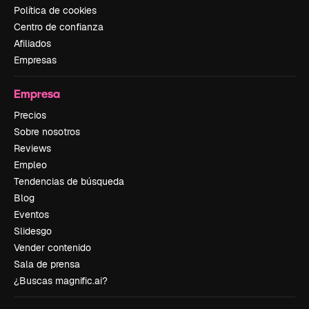
Política de cookies
Centro de confianza
Afiliados
Empresas
Empresa
Precios
Sobre nosotros
Reviews
Empleo
Tendencias de búsqueda
Blog
Eventos
Slidesgo
Vender contenido
Sala de prensa
¿Buscas magnific.ai?