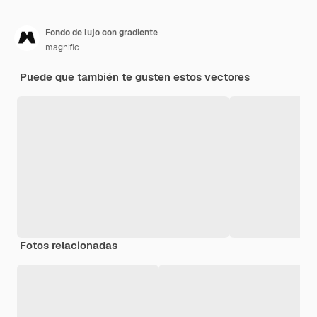
Fondo de lujo con gradiente
magnific
Puede que también te gusten estos vectores
Fotos relacionadas