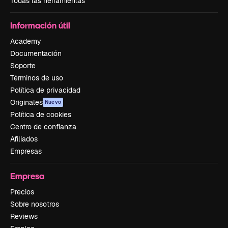
Todas las herramientas
Información útil
Academy
Documentación
Soporte
Términos de uso
Política de privacidad
Originales
Nuevo
Política de cookies
Centro de confianza
Afiliados
Empresas
Empresa
Precios
Sobre nosotros
Reviews