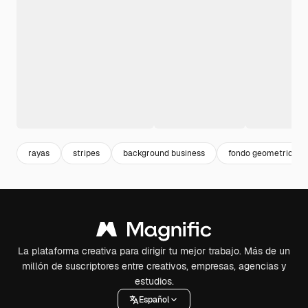
rayas
stripes
background business
fondo geometrico
La plataforma creativa para dirigir tu mejor trabajo. Más de un
millón de suscriptores entre creativos, empresas, agencias y
estudios.
Español