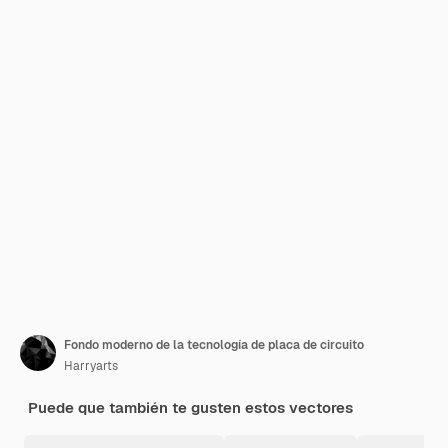
Fondo moderno de la tecnología de placa de circuito
Harryarts
Puede que también te gusten estos vectores