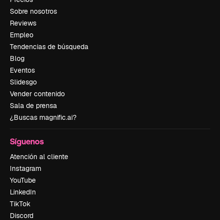
Sobre nosotros
Reviews
Empleo
Tendencias de búsqueda
Blog
Eventos
Slidesgo
Vender contenido
Sala de prensa
¿Buscas magnific.ai?
Síguenos
Atención al cliente
Instagram
YouTube
LinkedIn
TikTok
Discord