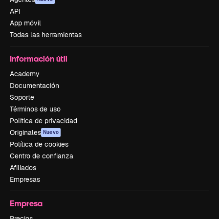
API
App móvil
Todas las herramientas
Información útil
Academy
Documentación
Soporte
Términos de uso
Política de privacidad
Originales
Nuevo
Política de cookies
Centro de confianza
Afiliados
Empresas
Empresa
Precios