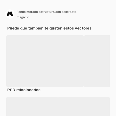
Fondo morado estructura adn abstracta
magnific
Puede que también te gusten estos vectores
PSD relacionados