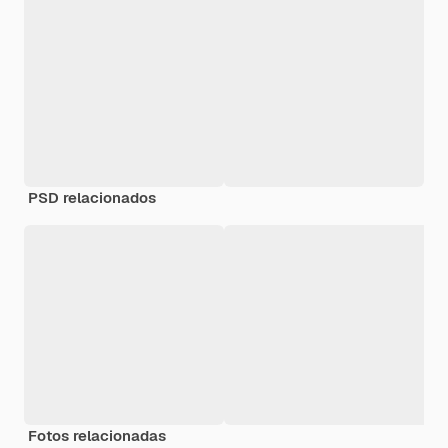
PSD relacionados
Fotos relacionadas