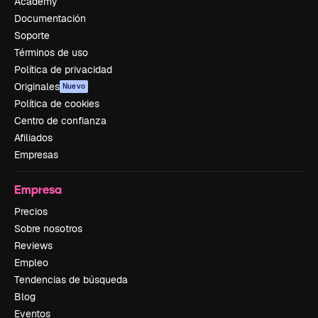
Academy
Documentación
Soporte
Términos de uso
Política de privacidad
Originales
Nuevo
Política de cookies
Centro de confianza
Afiliados
Empresas
Empresa
Precios
Sobre nosotros
Reviews
Empleo
Tendencias de búsqueda
Blog
Eventos