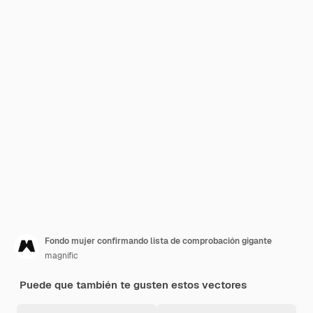
Fondo mujer confirmando lista de comprobación gigante
magnific
Puede que también te gusten estos vectores