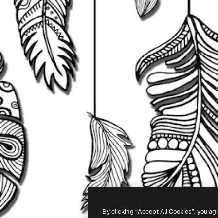
By clicking “Accept All Cookies”, you ag