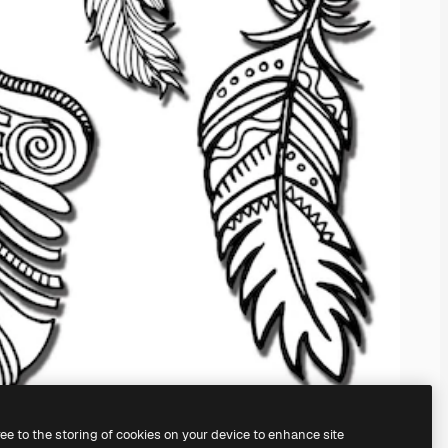
ree to the storing of cookies on your device to enhance site