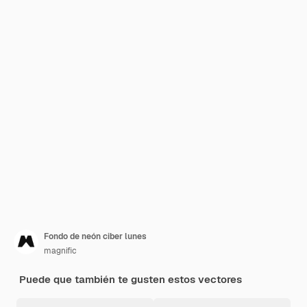
Fondo de neón ciber lunes
magnific
Puede que también te gusten estos vectores