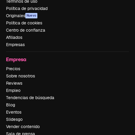
Términos de uso
Política de privacidad
Originales
Nuevo
Política de cookies
Centro de confianza
Afiliados
Empresas
Empresa
Precios
Sobre nosotros
Reviews
Empleo
Tendencias de búsqueda
Blog
Eventos
Slidesgo
Vender contenido
Sala de prensa