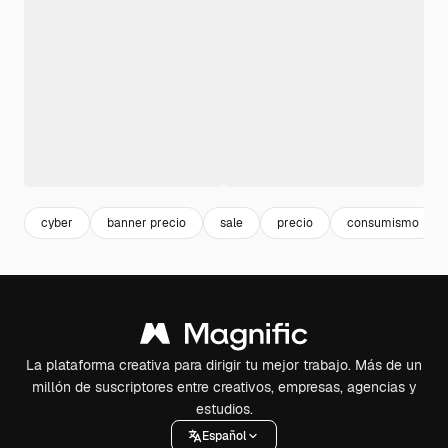
cyber
banner precio
sale
precio
consumismo
La plataforma creativa para dirigir tu mejor trabajo. Más de un
millón de suscriptores entre creativos, empresas, agencias y
estudios.
Español