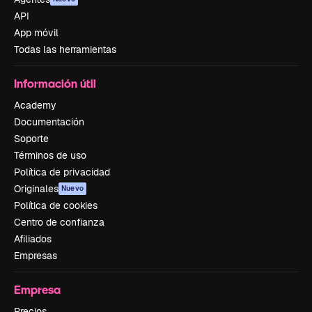
API
App móvil
Todas las herramientas
Información útil
Academy
Documentación
Soporte
Términos de uso
Política de privacidad
Originales
Nuevo
Política de cookies
Centro de confianza
Afiliados
Empresas
Empresa
Precios