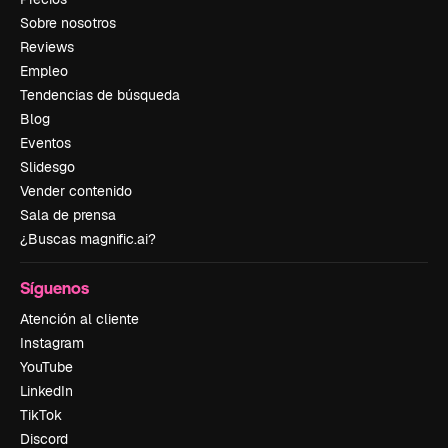
Sobre nosotros
Reviews
Empleo
Tendencias de búsqueda
Blog
Eventos
Slidesgo
Vender contenido
Sala de prensa
¿Buscas magnific.ai?
Síguenos
Atención al cliente
Instagram
YouTube
LinkedIn
TikTok
Discord