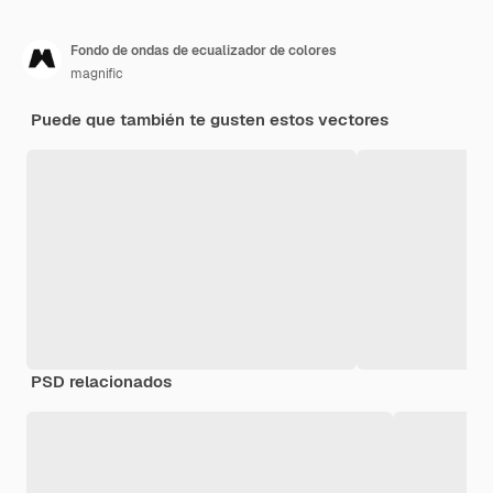
Fondo de ondas de ecualizador de colores
magnific
Puede que también te gusten estos vectores
PSD relacionados