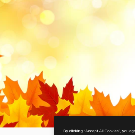
By clicking “Accept All Cookies”, you ag