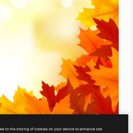
ree to the storing of cookies on your device to enhance site