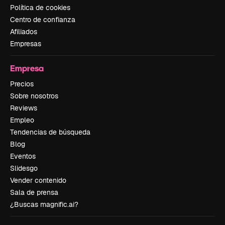
Política de cookies
Centro de confianza
Afiliados
Empresas
Empresa
Precios
Sobre nosotros
Reviews
Empleo
Tendencias de búsqueda
Blog
Eventos
Slidesgo
Vender contenido
Sala de prensa
¿Buscas magnific.ai?