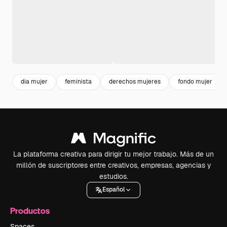
dia mujer
feminista
derechos mujeres
fondo mujer
La plataforma creativa para dirigir tu mejor trabajo. Más de un
millón de suscriptores entre creativos, empresas, agencias y
estudios.
Español
Productos
Spaces