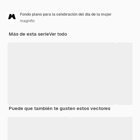
Fondo plano para la celebración del día de la mujer
magnific
Más de esta serie
Ver todo
Puede que también te gusten estos vectores