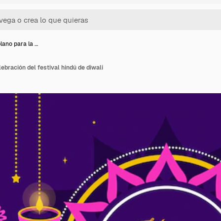
lano para la …
ebración del festival hindú de diwali