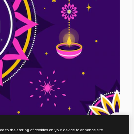
ree to the storing of cookies on your device to enhance site