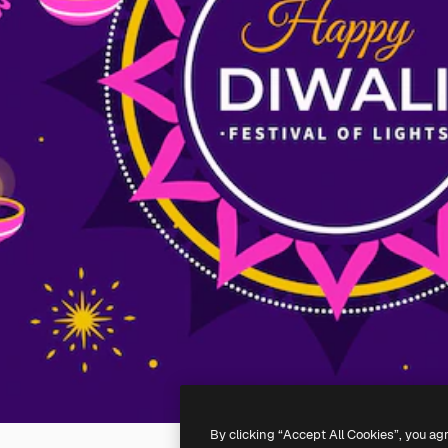
By clicking “Accept All Cookies”, you ag