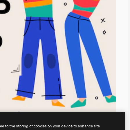
ree to the storing of cookies on your device to enhance site