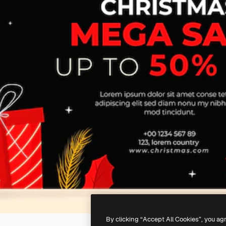
By clicking “Accept All Cookies”, you ag