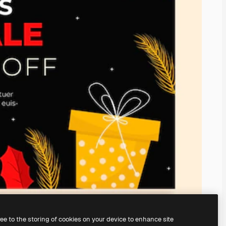
ree to the storing of cookies on your device to enhance site