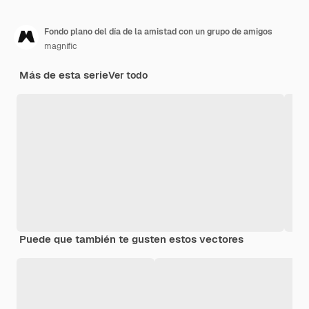
Fondo plano del día de la amistad con un grupo de amigos
magnific
Más de esta serie
Ver todo
Puede que también te gusten estos vectores