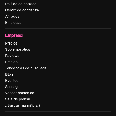
Política de cookies
Centro de confianza
Afiliados
Empresas
Empresa
Precios
Sobre nosotros
Reviews
Empleo
Tendencias de búsqueda
Blog
Eventos
Slidesgo
Vender contenido
Sala de prensa
¿Buscas magnific.ai?