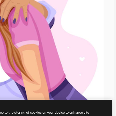
ree to the storing of cookies on your device to enhance site