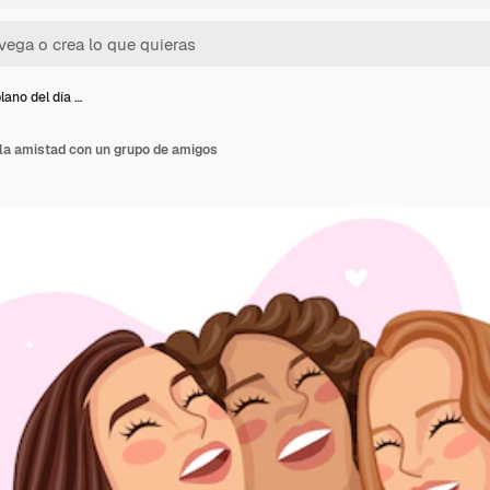
lano del día …
 la amistad con un grupo de amigos