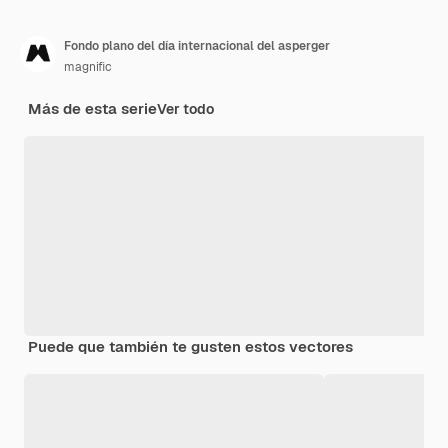
Fondo plano del día internacional del asperger
magnific
Más de esta serie
Ver todo
Puede que también te gusten estos vectores