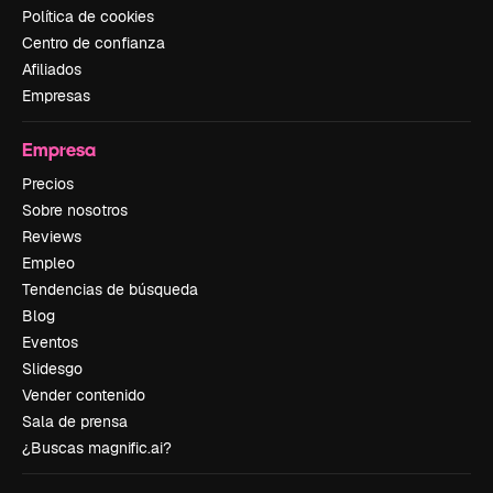
Política de cookies
Centro de confianza
Afiliados
Empresas
Empresa
Precios
Sobre nosotros
Reviews
Empleo
Tendencias de búsqueda
Blog
Eventos
Slidesgo
Vender contenido
Sala de prensa
¿Buscas magnific.ai?