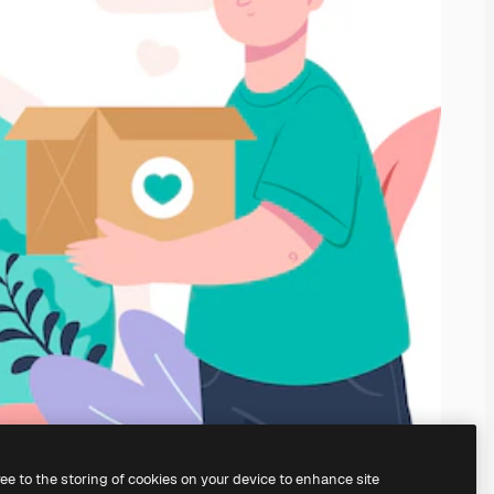
ree to the storing of cookies on your device to enhance site