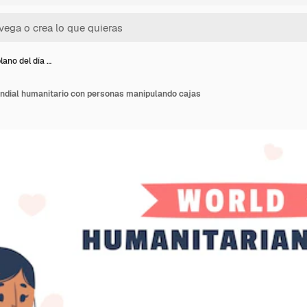
lano del día …
undial humanitario con personas manipulando cajas