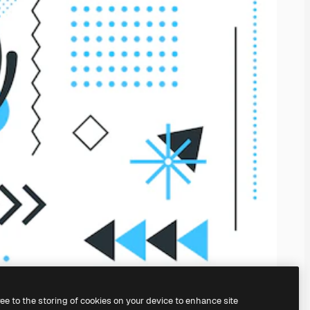
ree to the storing of cookies on your device to enhance site