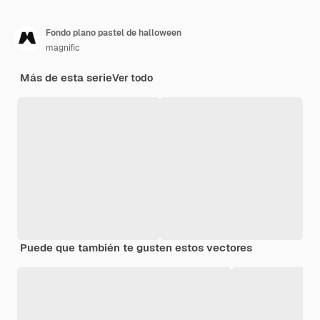
Fondo plano pastel de halloween
magnific
Más de esta serie
Ver todo
Puede que también te gusten estos vectores