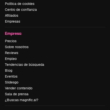
Política de cookies
Centro de confianza
Afiliados
Empresas
Empresa
Precios
Sobre nosotros
Reviews
Empleo
Tendencias de búsqueda
Blog
Eventos
Slidesgo
Vender contenido
Sala de prensa
¿Buscas magnific.ai?