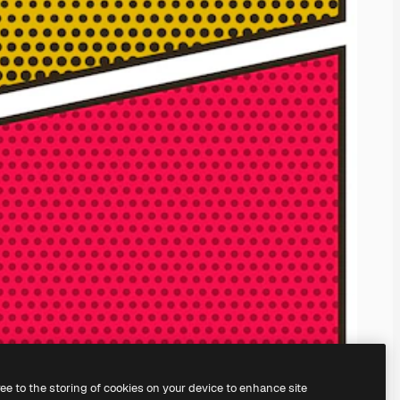
ree to the storing of cookies on your device to enhance site