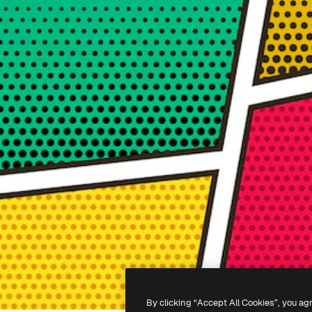
By clicking “Accept All Cookies”, you ag