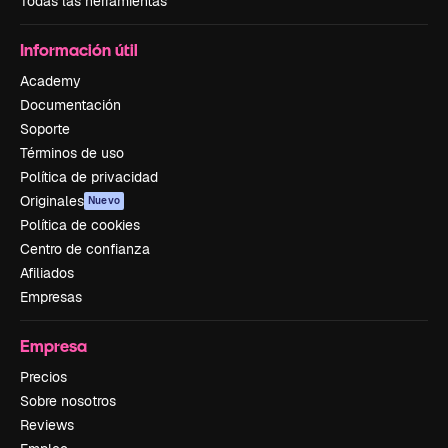
Todas las herramientas
Información útil
Academy
Documentación
Soporte
Términos de uso
Política de privacidad
Originales
Nuevo
Política de cookies
Centro de confianza
Afiliados
Empresas
Empresa
Precios
Sobre nosotros
Reviews