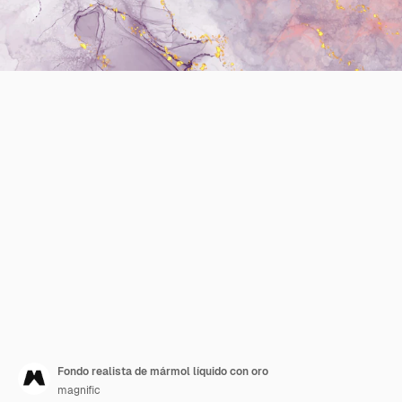
Fondo realista de mármol líquido con oro
magnific