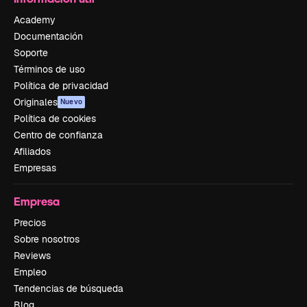
Academy
Documentación
Soporte
Términos de uso
Política de privacidad
Originales
Nuevo
Política de cookies
Centro de confianza
Afiliados
Empresas
Empresa
Precios
Sobre nosotros
Reviews
Empleo
Tendencias de búsqueda
Blog