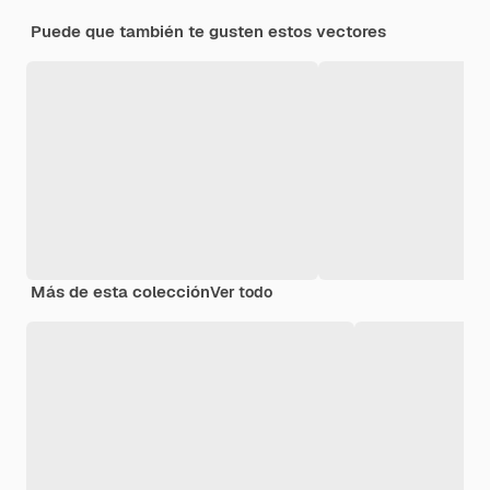
Puede que también te gusten estos vectores
Más de esta colección
Ver todo