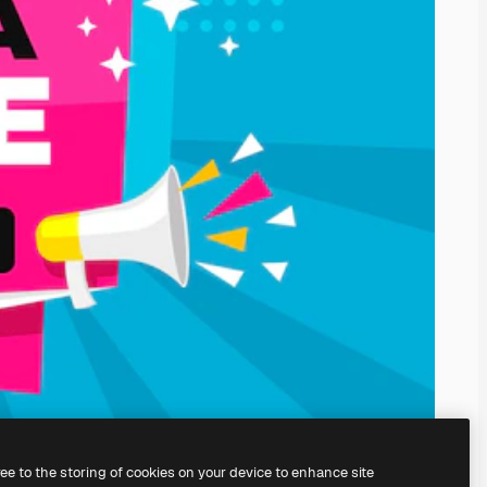
ree to the storing of cookies on your device to enhance site