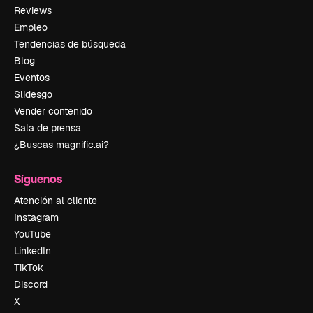
Reviews
Empleo
Tendencias de búsqueda
Blog
Eventos
Slidesgo
Vender contenido
Sala de prensa
¿Buscas magnific.ai?
Síguenos
Atención al cliente
Instagram
YouTube
LinkedIn
TikTok
Discord
X