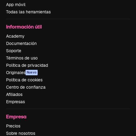
App móvil
Todas las herramientas
Información útil
Academy
Documentación
Soporte
Términos de uso
Política de privacidad
Originales
Nuevo
Política de cookies
Centro de confianza
Afiliados
Empresas
Empresa
Precios
Sobre nosotros