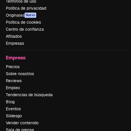
Términos de uso
Política de privacidad
Originales
Nuevo
Política de cookies
Centro de confianza
Afiliados
Empresas
Empresa
Precios
Sobre nosotros
Reviews
Empleo
Tendencias de búsqueda
Blog
Eventos
Slidesgo
Vender contenido
Sala de prensa