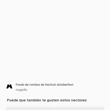
Fondo de rombos de festival oktoberfest
magnific
Puede que también te gusten estos vectores