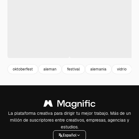
oktoberfest
aleman
festival
alemania
vidrio
La plataforma creativa para dirigir tu mejor trabajo. Más de un
millón de suscriptores entre creativos, empresas, agencias y
estudios.
Español