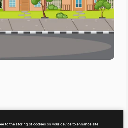
ree to the storing of cookies on your device to enhance site