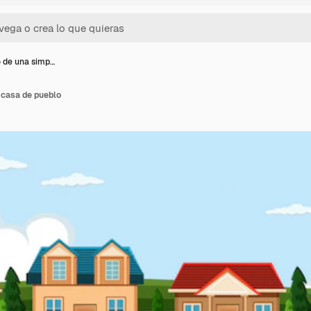
o de una simp…
 casa de pueblo