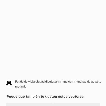
Fondo de vieja ciudad dibujada a mano con manchas de acuarela
magnific
Puede que también te gusten estos vectores