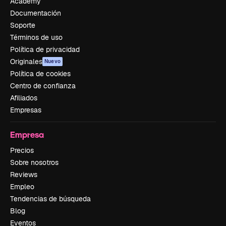
Academy
Documentación
Soporte
Términos de uso
Política de privacidad
Originales
Nuevo
Política de cookies
Centro de confianza
Afiliados
Empresas
Empresa
Precios
Sobre nosotros
Reviews
Empleo
Tendencias de búsqueda
Blog
Eventos