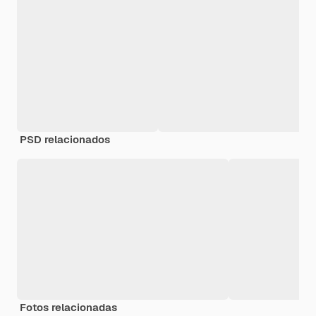
PSD relacionados
Fotos relacionadas