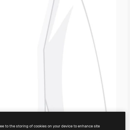
ree to the storing of cookies on your device to enhance site