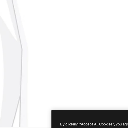
By clicking “Accept All Cookies”, you ag