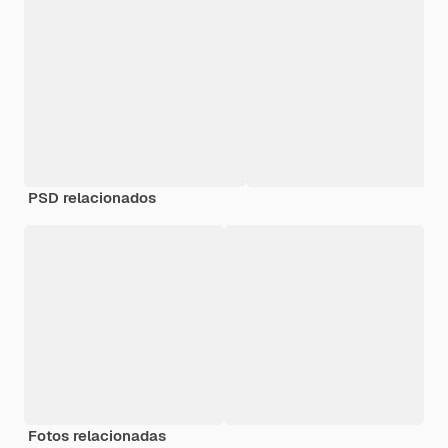
PSD relacionados
Fotos relacionadas