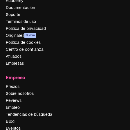
Academy
Documentación
Soporte
Términos de uso
Política de privacidad
Originales
Nuevo
Política de cookies
Centro de confianza
Afiliados
Empresas
Empresa
Precios
Sobre nosotros
Reviews
Empleo
Tendencias de búsqueda
Blog
Eventos