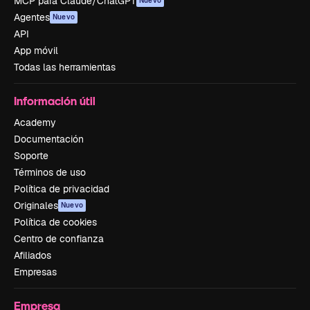
MCP para Claude/ChatGPT
Nuevo
Agentes
Nuevo
API
App móvil
Todas las herramientas
Información útil
Academy
Documentación
Soporte
Términos de uso
Política de privacidad
Originales
Nuevo
Política de cookies
Centro de confianza
Afiliados
Empresas
Empresa