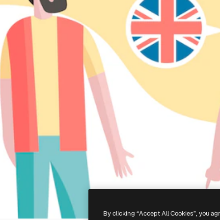
By clicking “Accept All Cookies”, you ag