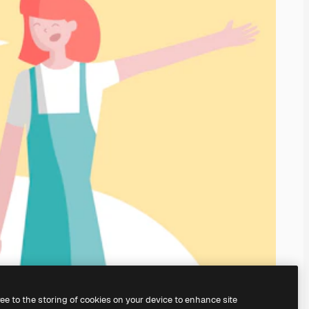
ree to the storing of cookies on your device to enhance site