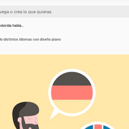
olorida habla…
o distintos idiomas con diseño plano