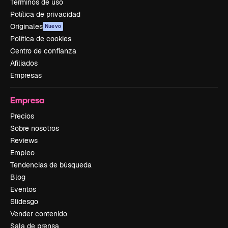
Términos de uso
Política de privacidad
Originales
Nuevo
Política de cookies
Centro de confianza
Afiliados
Empresas
Empresa
Precios
Sobre nosotros
Reviews
Empleo
Tendencias de búsqueda
Blog
Eventos
Slidesgo
Vender contenido
Sala de prensa