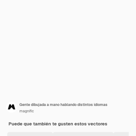
Gente dibujada a mano hablando distintos idiomas
magnific
Puede que también te gusten estos vectores