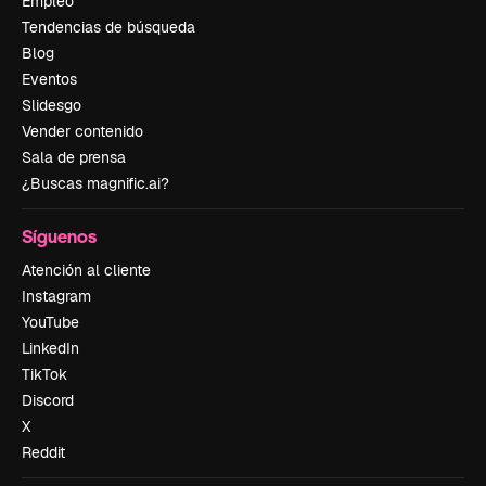
Empleo
Tendencias de búsqueda
Blog
Eventos
Slidesgo
Vender contenido
Sala de prensa
¿Buscas magnific.ai?
Síguenos
Atención al cliente
Instagram
YouTube
LinkedIn
TikTok
Discord
X
Reddit