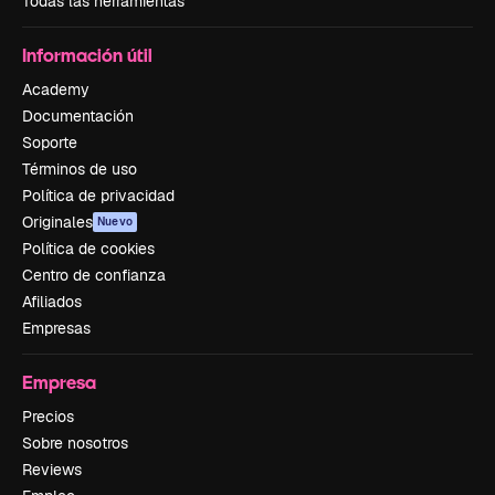
Todas las herramientas
Información útil
Academy
Documentación
Soporte
Términos de uso
Política de privacidad
Originales
Nuevo
Política de cookies
Centro de confianza
Afiliados
Empresas
Empresa
Precios
Sobre nosotros
Reviews