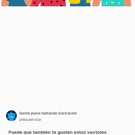
Gente plana hablando ilustración
pikisuperstar
Puede que también te gusten estos vectores