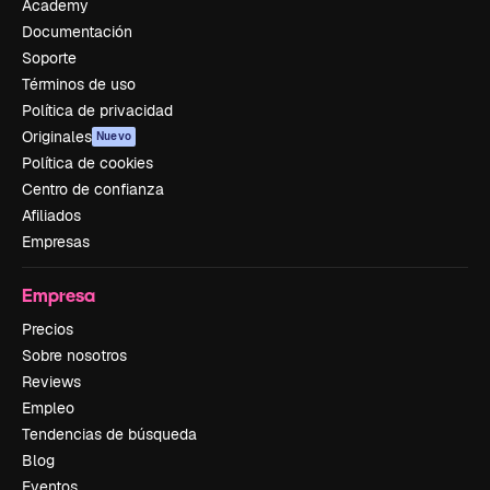
Academy
Documentación
Soporte
Términos de uso
Política de privacidad
Originales
Nuevo
Política de cookies
Centro de confianza
Afiliados
Empresas
Empresa
Precios
Sobre nosotros
Reviews
Empleo
Tendencias de búsqueda
Blog
Eventos