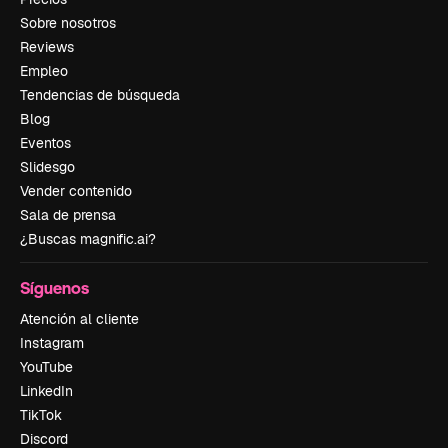
Sobre nosotros
Reviews
Empleo
Tendencias de búsqueda
Blog
Eventos
Slidesgo
Vender contenido
Sala de prensa
¿Buscas magnific.ai?
Síguenos
Atención al cliente
Instagram
YouTube
LinkedIn
TikTok
Discord