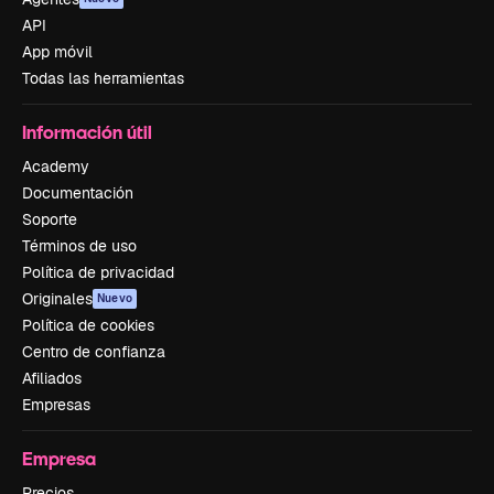
API
App móvil
Todas las herramientas
Información útil
Academy
Documentación
Soporte
Términos de uso
Política de privacidad
Originales
Nuevo
Política de cookies
Centro de confianza
Afiliados
Empresas
Empresa
Precios