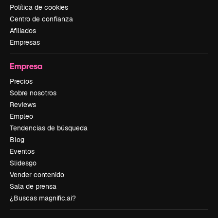
Política de cookies
Centro de confianza
Afiliados
Empresas
Empresa
Precios
Sobre nosotros
Reviews
Empleo
Tendencias de búsqueda
Blog
Eventos
Slidesgo
Vender contenido
Sala de prensa
¿Buscas magnific.ai?