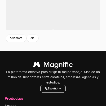
celebrate
dia
La plataforma creativa para dirigir tu mejor trabajo. Más de un
millón de suscriptores entre creativos, empresas, agencias y
estudios.
Español
Productos
Spaces