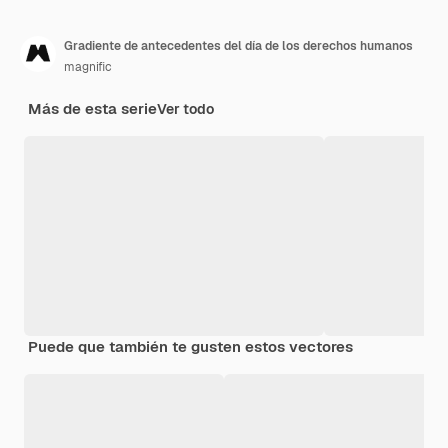
Gradiente de antecedentes del día de los derechos humanos
magnific
Más de esta serie
Ver todo
Puede que también te gusten estos vectores