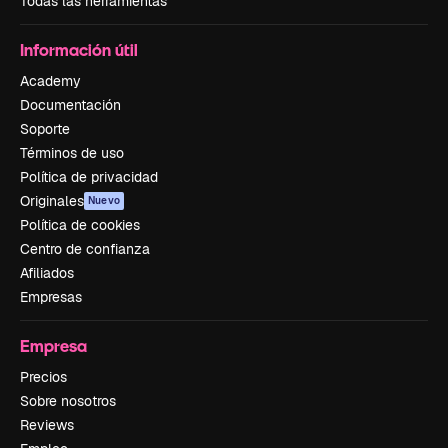
Todas las herramientas
Información útil
Academy
Documentación
Soporte
Términos de uso
Política de privacidad
Originales
Nuevo
Política de cookies
Centro de confianza
Afiliados
Empresas
Empresa
Precios
Sobre nosotros
Reviews