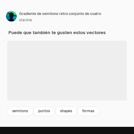
Gradiente de semitono retro conjunto de cuatro
starline
Puede que también te gusten estos vectores
semitono
puntos
shapes
formas