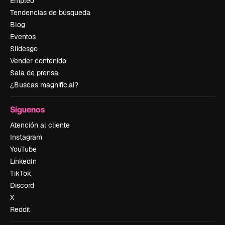
Empleo
Tendencias de búsqueda
Blog
Eventos
Slidesgo
Vender contenido
Sala de prensa
¿Buscas magnific.ai?
Síguenos
Atención al cliente
Instagram
YouTube
LinkedIn
TikTok
Discord
X
Reddit