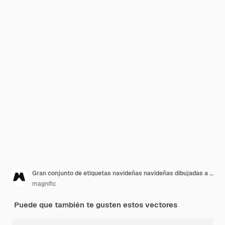
Gran conjunto de etiquetas navideñas navideñas dibujadas a mano
magnific
Puede que también te gusten estos vectores