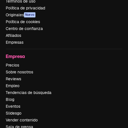
Términos de uso
Política de privacidad
Originales
Nuevo
Política de cookies
Centro de confianza
Afiliados
Empresas
Empresa
Precios
Sobre nosotros
Reviews
Empleo
Tendencias de búsqueda
Blog
Eventos
Slidesgo
Vender contenido
Sala de prensa