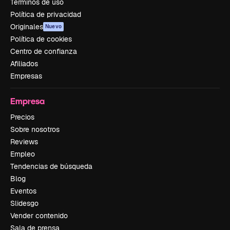
Términos de uso
Política de privacidad
Originales
Nuevo
Política de cookies
Centro de confianza
Afiliados
Empresas
Empresa
Precios
Sobre nosotros
Reviews
Empleo
Tendencias de búsqueda
Blog
Eventos
Slidesgo
Vender contenido
Sala de prensa