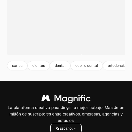
caries
dientes
dental
cepillo dental
ortodoncia
La plataforma creativa para dirigir tu mejor trabajo. Más de un
millón de suscriptores entre creativos, empresas, agencias y
estudios.
Español