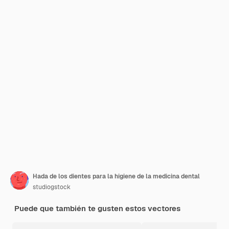
Hada de los dientes para la higiene de la medicina dental
studiogstock
Puede que también te gusten estos vectores