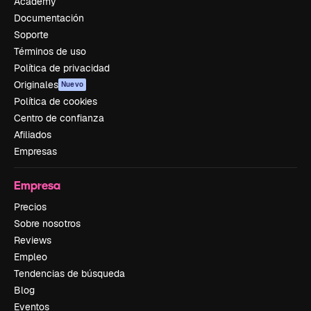
Academy
Documentación
Soporte
Términos de uso
Política de privacidad
Originales
Nuevo
Política de cookies
Centro de confianza
Afiliados
Empresas
Empresa
Precios
Sobre nosotros
Reviews
Empleo
Tendencias de búsqueda
Blog
Eventos