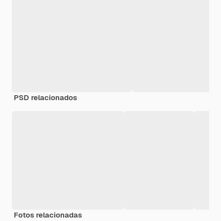
PSD relacionados
Fotos relacionadas