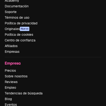
Academy
Documentación
Soporte
Términos de uso
Política de privacidad
Originales
Nuevo
Política de cookies
Centro de confianza
Afiliados
Empresas
Empresa
Precios
Sobre nosotros
Reviews
Empleo
Tendencias de búsqueda
Blog
Eventos