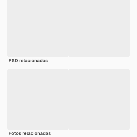
PSD relacionados
Fotos relacionadas