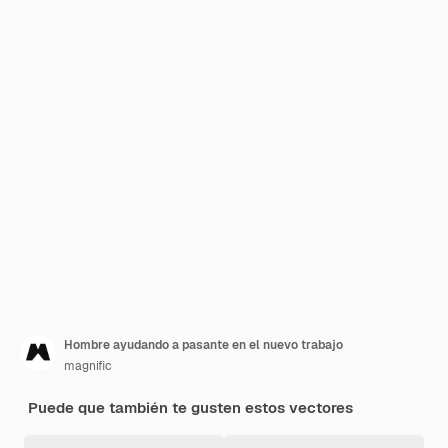
Hombre ayudando a pasante en el nuevo trabajo
magnific
Puede que también te gusten estos vectores