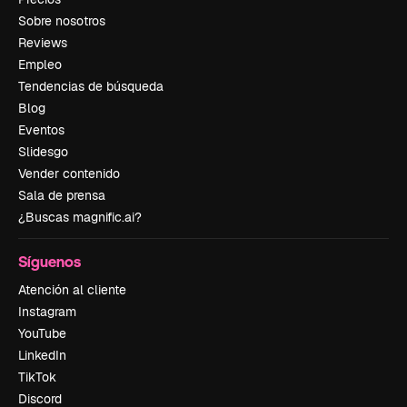
Sobre nosotros
Reviews
Empleo
Tendencias de búsqueda
Blog
Eventos
Slidesgo
Vender contenido
Sala de prensa
¿Buscas magnific.ai?
Síguenos
Atención al cliente
Instagram
YouTube
LinkedIn
TikTok
Discord