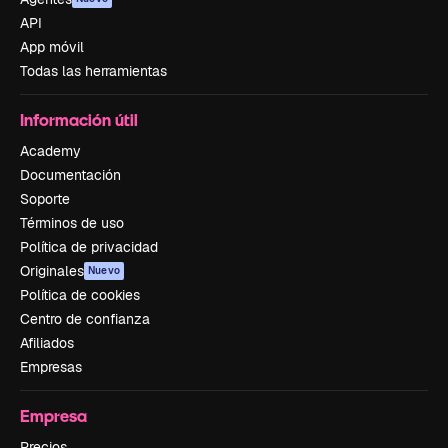
API
App móvil
Todas las herramientas
Información útil
Academy
Documentación
Soporte
Términos de uso
Política de privacidad
Originales
Nuevo
Política de cookies
Centro de confianza
Afiliados
Empresas
Empresa
Precios