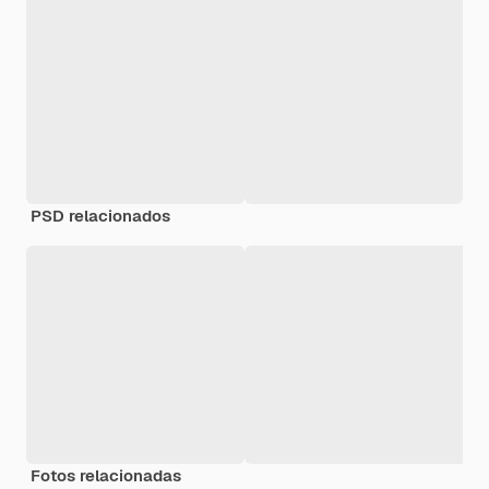
PSD relacionados
Fotos relacionadas