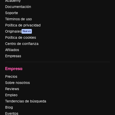
Academy
Documentación
Soporte
Términos de uso
Política de privacidad
Originales
Nuevo
Política de cookies
Centro de confianza
Afiliados
Empresas
Empresa
Precios
Sobre nosotros
Reviews
Empleo
Tendencias de búsqueda
Blog
Eventos