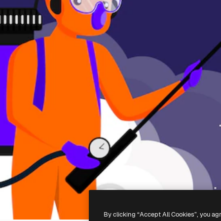
By clicking “Accept All Cookies”, you ag