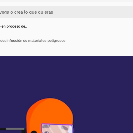
 en proceso de…
desinfección de materiales peligrosos