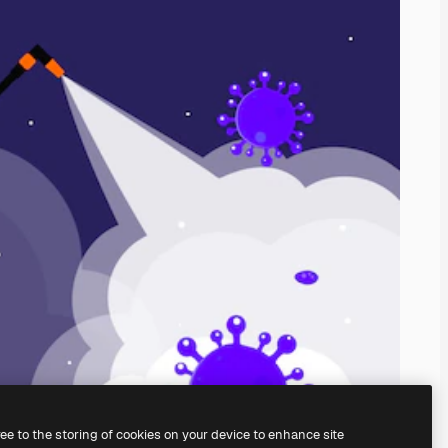
ree to the storing of cookies on your device to enhance site